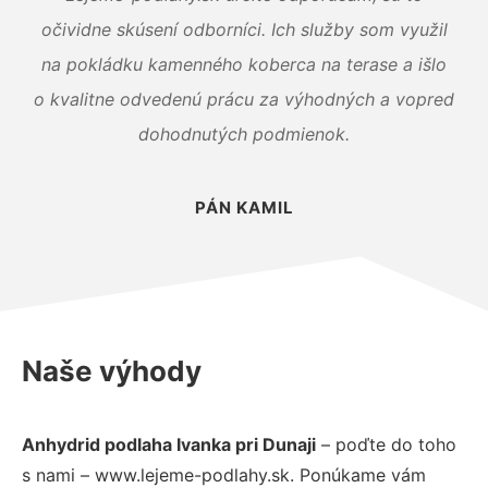
očividne skúsení odborníci. Ich služby som využil
na pokládku kamenného koberca na terase a išlo
o kvalitne odvedenú prácu za výhodných a vopred
dohodnutých podmienok.
PÁN KAMIL
Naše výhody
Anhydrid podlaha Ivanka pri Dunaji
– poďte do toho
s nami – www.lejeme-podlahy.sk. Ponúkame vám