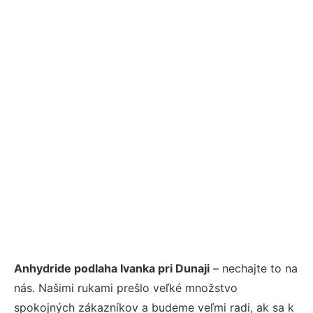
Anhydride podlaha Ivanka pri Dunaji
– nechajte to na
nás. Našimi rukami prešlo veľké množstvo
spokojných zákazníkov a budeme veľmi radi, ak sa k