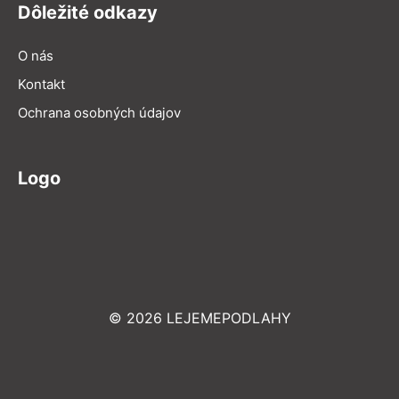
Dôležité odkazy
O nás
Kontakt
Ochrana osobných údajov
Logo
© 2026 LEJEMEPODLAHY