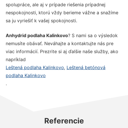
spolupráce, ale aj v prípade riešenia prípadnej
nespokojnosti, ktorú vždy berieme vážne a snažíme
sa ju vyriešiť k vašej spokojnosti.
Anhydrid podlaha Kalinkovo
? S nami sa o výsledok
nemusíte obávať. Neváhajte a kontaktujte nás pre
viac informácií. Prezrite si aj ďalšie naše služby, ako
napríklad
Leštená podlaha Kalinkovo
,
Leštená betónová
podlaha Kalinkovo
.
Referencie