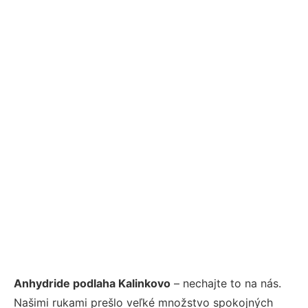
Anhydride podlaha Kalinkovo
– nechajte to na nás.
Našimi rukami prešlo veľké množstvo spokojných