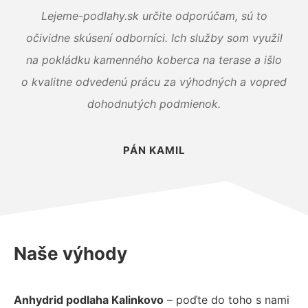
Lejeme-podlahy.sk určite odporúčam, sú to
očividne skúsení odborníci. Ich služby som využil
na pokládku kamenného koberca na terase a išlo
o kvalitne odvedenú prácu za výhodných a vopred
dohodnutých podmienok.
PÁN KAMIL
Naše výhody
Anhydrid podlaha Kalinkovo
– poďte do toho s nami