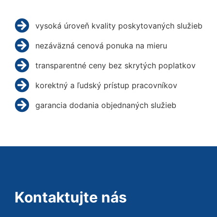
vysoká úroveň kvality poskytovaných služieb
nezáväzná cenová ponuka na mieru
transparentné ceny bez skrytých poplatkov
korektný a ľudský prístup pracovníkov
garancia dodania objednaných služieb
Kontaktujte nás