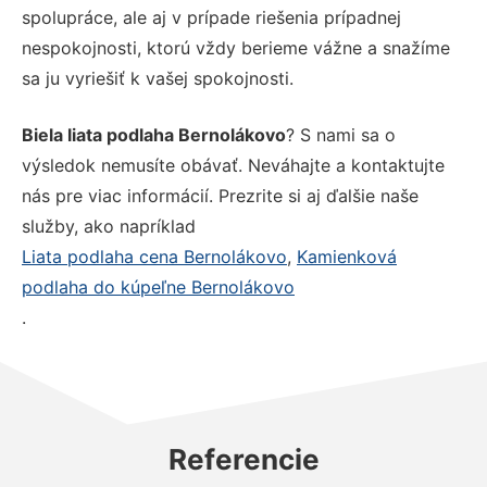
spolupráce, ale aj v prípade riešenia prípadnej
nespokojnosti, ktorú vždy berieme vážne a snažíme
sa ju vyriešiť k vašej spokojnosti.
Biela liata podlaha Bernolákovo
? S nami sa o
výsledok nemusíte obávať. Neváhajte a kontaktujte
nás pre viac informácií. Prezrite si aj ďalšie naše
služby, ako napríklad
Liata podlaha cena Bernolákovo
,
Kamienková
podlaha do kúpeľne Bernolákovo
.
Referencie