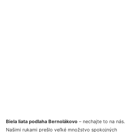
Biela liata podlaha Bernolákovo
– nechajte to na nás.
Našimi rukami prešlo veľké množstvo spokojných