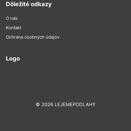
Dôležité odkazy
O nás
Kontakt
Ochrana osobných údajov
Logo
© 2026 LEJEMEPODLAHY