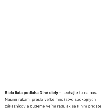
Biela liata podlaha Dlhé diely
– nechajte to na nás.
Našimi rukami prešlo veľké množstvo spokojných
zákazníkov a budeme veľmi radi, ak sa k nim pridáte