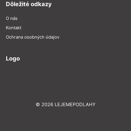
Dôležité odkazy
O nás
Kontakt
Ochrana osobných údajov
Logo
© 2026 LEJEMEPODLAHY