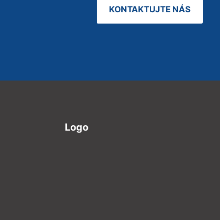
KONTAKTUJTE NÁS
Logo