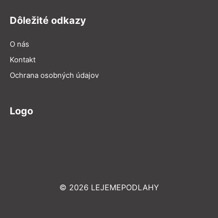
Dôležité odkazy
O nás
Kontakt
Ochrana osobných údajov
Logo
© 2026 LEJEMEPODLAHY