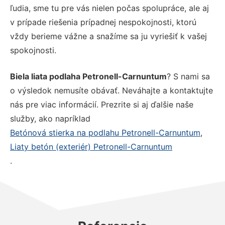
ľudia, sme tu pre vás nielen počas spolupráce, ale aj
v prípade riešenia prípadnej nespokojnosti, ktorú
vždy berieme vážne a snažíme sa ju vyriešiť k vašej
spokojnosti.
Biela liata podlaha Petronell-Carnuntum
? S nami sa
o výsledok nemusíte obávať. Neváhajte a kontaktujte
nás pre viac informácií. Prezrite si aj ďalšie naše
služby, ako napríklad
Betónová stierka na podlahu Petronell-Carnuntum
,
Liaty betón (exteriér) Petronell-Carnuntum
.