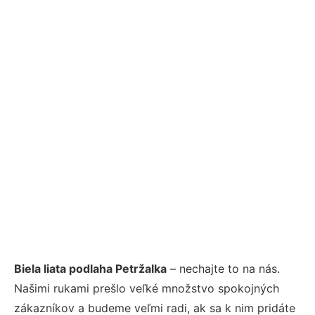
Biela liata podlaha Petržalka
– nechajte to na nás.
Našimi rukami prešlo veľké množstvo spokojných
zákazníkov a budeme veľmi radi, ak sa k nim pridáte