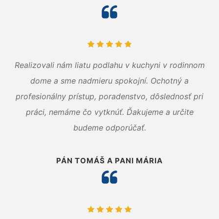
Realizovali nám liatu podlahu v kuchyni v rodinnom
dome a sme nadmieru spokojní. Ochotný a
profesionálny prístup, poradenstvo, dôslednosť pri
práci, nemáme čo vytknúť. Ďakujeme a určite
budeme odporúčať.
PÁN TOMÁŠ A PANI MÁRIA