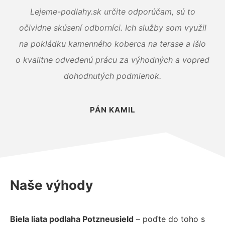
Lejeme-podlahy.sk určite odporúčam, sú to
očividne skúsení odborníci. Ich služby som využil
na pokládku kamenného koberca na terase a išlo
o kvalitne odvedenú prácu za výhodných a vopred
dohodnutých podmienok.
PÁN KAMIL
Naše výhody
Biela liata podlaha Potzneusield
– poďte do toho s