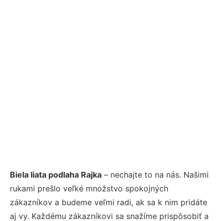
Biela liata podlaha Rajka
– nechajte to na nás. Našimi
rukami prešlo veľké množstvo spokojných
zákazníkov a budeme veľmi radi, ak sa k nim pridáte
aj vy. Každému zákazníkovi sa snažíme prispôsobiť a