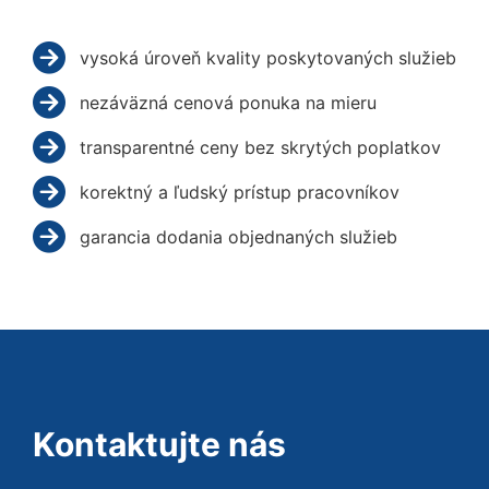
vysoká úroveň kvality poskytovaných služieb
nezáväzná cenová ponuka na mieru
transparentné ceny bez skrytých poplatkov
korektný a ľudský prístup pracovníkov
garancia dodania objednaných služieb
Kontaktujte nás