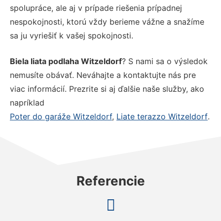
spolupráce, ale aj v prípade riešenia prípadnej
nespokojnosti, ktorú vždy berieme vážne a snažíme
sa ju vyriešiť k vašej spokojnosti.
Biela liata podlaha Witzeldorf
? S nami sa o výsledok
nemusíte obávať. Neváhajte a kontaktujte nás pre
viac informácií. Prezrite si aj ďalšie naše služby, ako
napríklad
Poter do garáže Witzeldorf
,
Liate terazzo Witzeldorf
.
Referencie