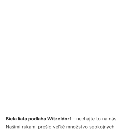
Biela liata podlaha Witzeldorf
– nechajte to na nás.
Našimi rukami prešlo veľké množstvo spokojných