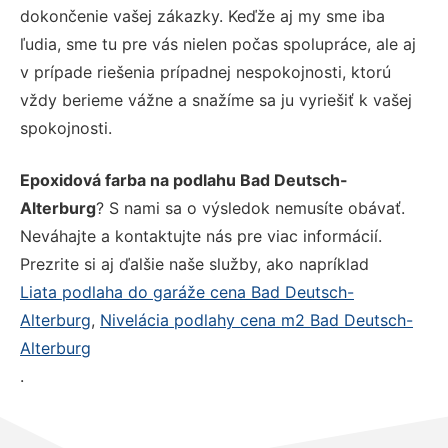
dokončenie vašej zákazky. Keďže aj my sme iba
ľudia, sme tu pre vás nielen počas spolupráce, ale aj
v prípade riešenia prípadnej nespokojnosti, ktorú
vždy berieme vážne a snažíme sa ju vyriešiť k vašej
spokojnosti.
Epoxidová farba na podlahu Bad Deutsch-
Alterburg
? S nami sa o výsledok nemusíte obávať.
Neváhajte a kontaktujte nás pre viac informácií.
Prezrite si aj ďalšie naše služby, ako napríklad
Liata podlaha do garáže cena Bad Deutsch-
Alterburg
,
Nivelácia podlahy cena m2 Bad Deutsch-
Alterburg
.