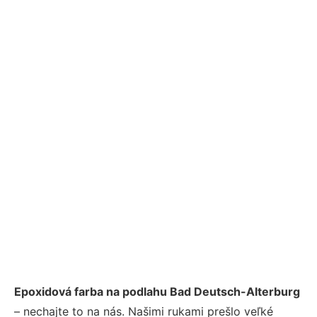
Epoxidová farba na podlahu Bad Deutsch-Alterburg
– nechajte to na nás. Našimi rukami prešlo veľké