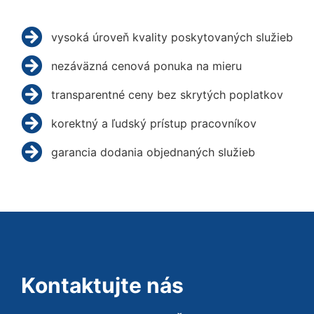
vysoká úroveň kvality poskytovaných služieb
nezáväzná cenová ponuka na mieru
transparentné ceny bez skrytých poplatkov
korektný a ľudský prístup pracovníkov
garancia dodania objednaných služieb
Kontaktujte nás