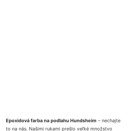
Epoxidová farba na podlahu Hundsheim
– nechajte
to na nás. Našimi rukami prešlo veľké množstvo