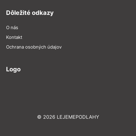
Dôležité odkazy
O nás
Kontakt
Ochrana osobných údajov
Logo
© 2026 LEJEMEPODLAHY