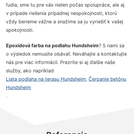
ľudia, sme tu pre vás nielen počas spolupráce, ale aj
v prípade riešenia prípadnej nespokojnosti, ktorú
vždy berieme vážne a snažíme sa ju vyriešiť k vašej
spokojnosti.
Epoxidová farba na podlahu Hundsheim
? S nami sa
o výsledok nemusíte obávať. Neváhajte a kontaktujte
nás pre viac informácií. Prezrite si aj ďalšie naše
služby, ako napríklad
Liata podlaha na terasu Hundsheim
,
Čerpanie betónu
Hundsheim
.