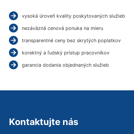
vysoká úroveň kvality poskytovaných služieb
nezáväzná cenová ponuka na mieru
transparentné ceny bez skrytých poplatkov
korektný a ľudský prístup pracovníkov
garancia dodania objednaných služieb
Kontaktujte nás