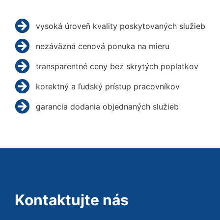
vysoká úroveň kvality poskytovaných služieb
nezáväzná cenová ponuka na mieru
transparentné ceny bez skrytých poplatkov
korektný a ľudský prístup pracovníkov
garancia dodania objednaných služieb
Kontaktujte nás