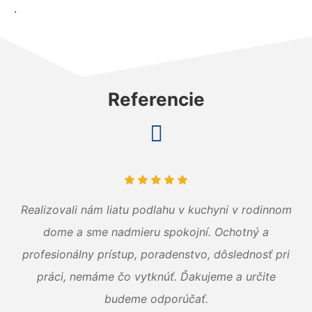
.
Referencie
Realizovali nám liatu podlahu v kuchyni v rodinnom
dome a sme nadmieru spokojní. Ochotný a
profesionálny prístup, poradenstvo, dôslednosť pri
práci, nemáme čo vytknúť. Ďakujeme a určite
budeme odporúčať.