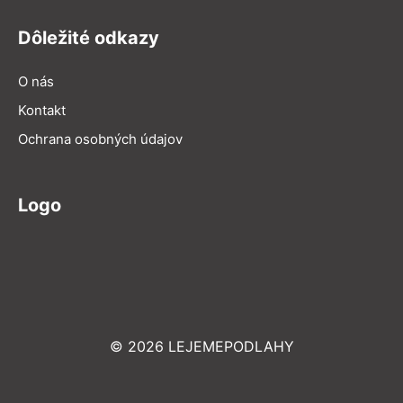
Dôležité odkazy
O nás
Kontakt
Ochrana osobných údajov
Logo
© 2026 LEJEMEPODLAHY