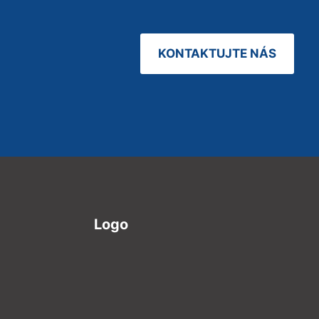
KONTAKTUJTE NÁS
Logo