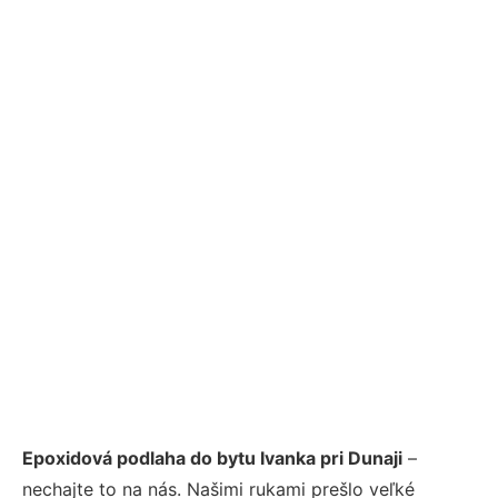
Epoxidová podlaha do bytu Ivanka pri Dunaji
–
nechajte to na nás. Našimi rukami prešlo veľké