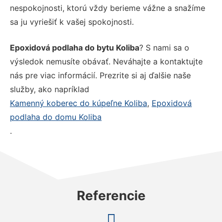
nespokojnosti, ktorú vždy berieme vážne a snažíme
sa ju vyriešiť k vašej spokojnosti.
Epoxidová podlaha do bytu Koliba
? S nami sa o
výsledok nemusíte obávať. Neváhajte a kontaktujte
nás pre viac informácií. Prezrite si aj ďalšie naše
služby, ako napríklad
Kamenný koberec do kúpeľne Koliba
,
Epoxidová
podlaha do domu Koliba
.
Referencie