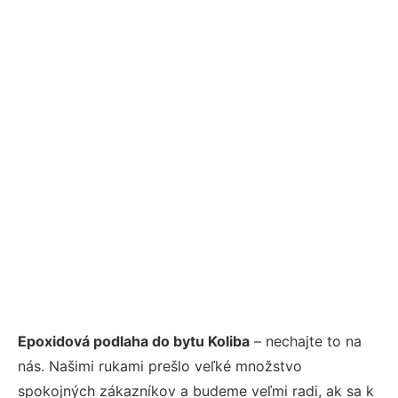
Epoxidová podlaha do bytu Koliba
– nechajte to na
nás. Našimi rukami prešlo veľké množstvo
spokojných zákazníkov a budeme veľmi radi, ak sa k