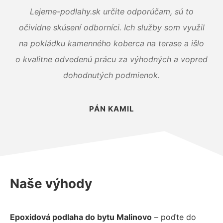
Lejeme-podlahy.sk určite odporúčam, sú to
očividne skúsení odborníci. Ich služby som využil
na pokládku kamenného koberca na terase a išlo
o kvalitne odvedenú prácu za výhodných a vopred
dohodnutých podmienok.
PÁN KAMIL
Naše výhody
Epoxidová podlaha do bytu Malinovo
– poďte do