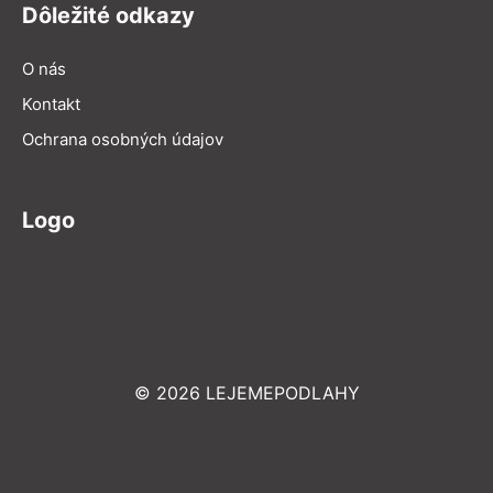
Dôležité odkazy
O nás
Kontakt
Ochrana osobných údajov
Logo
© 2026 LEJEMEPODLAHY