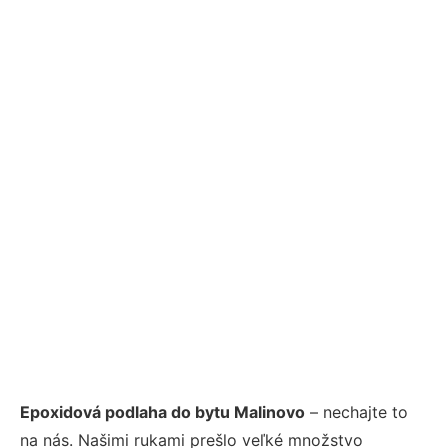
Epoxidová podlaha do bytu Malinovo
– nechajte to
na nás. Našimi rukami prešlo veľké množstvo