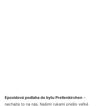
Epoxidová podlaha do bytu Prellenkirchen
–
nechajte to na nás. Našimi rukami prešlo veľké