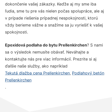
dokončenie vašej zákazky. Keďže aj my sme iba
ľudia, sme tu pre vás nielen počas spolupráce, ale aj
v prípade riešenia prípadnej nespokojnosti, ktorú
vždy berieme vážne a snažíme sa ju vyriešiť k vašej
spokojnosti.
Epoxidová podlaha do bytu Prellenkirchen
? S nami
sa o výsledok nemusíte obávať. Neváhajte a
kontaktujte nás pre viac informácií. Prezrite si aj
ďalšie naše služby, ako napríklad
Tekutá dlažba cena Prellenkirchen
,
Podlahový betón
Prellenkirchen
.