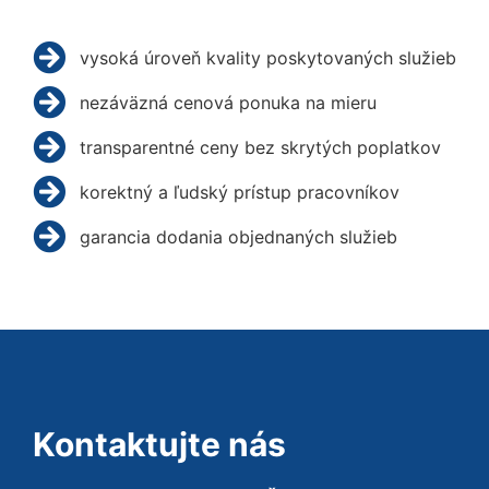
vysoká úroveň kvality poskytovaných služieb
nezáväzná cenová ponuka na mieru
transparentné ceny bez skrytých poplatkov
korektný a ľudský prístup pracovníkov
garancia dodania objednaných služieb
Kontaktujte nás