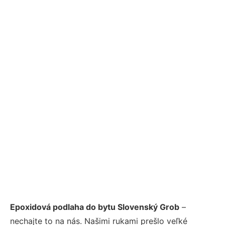
Epoxidová podlaha do bytu Slovenský Grob
–
nechajte to na nás. Našimi rukami prešlo veľké