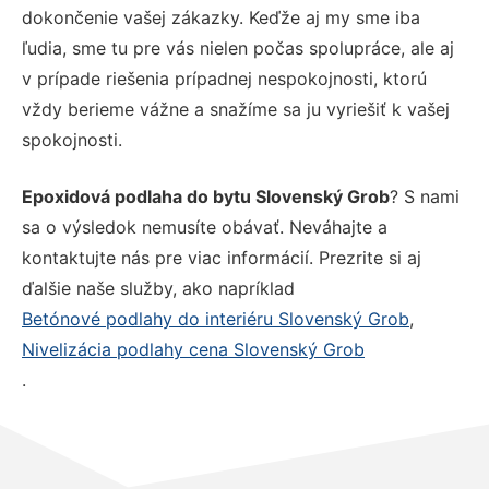
dokončenie vašej zákazky. Keďže aj my sme iba
ľudia, sme tu pre vás nielen počas spolupráce, ale aj
v prípade riešenia prípadnej nespokojnosti, ktorú
vždy berieme vážne a snažíme sa ju vyriešiť k vašej
spokojnosti.
Epoxidová podlaha do bytu Slovenský Grob
? S nami
sa o výsledok nemusíte obávať. Neváhajte a
kontaktujte nás pre viac informácií. Prezrite si aj
ďalšie naše služby, ako napríklad
Betónové podlahy do interiéru Slovenský Grob
,
Nivelizácia podlahy cena Slovenský Grob
.