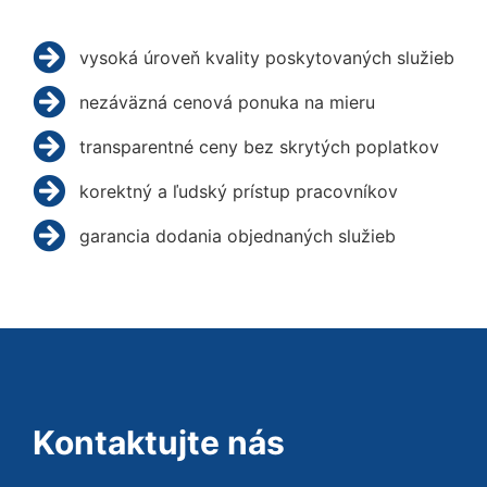
vysoká úroveň kvality poskytovaných služieb
nezáväzná cenová ponuka na mieru
transparentné ceny bez skrytých poplatkov
korektný a ľudský prístup pracovníkov
garancia dodania objednaných služieb
Kontaktujte nás