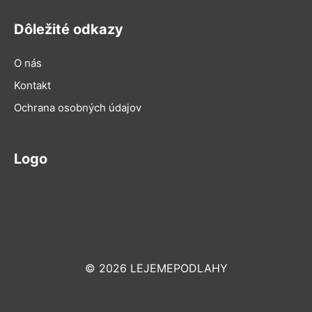
Dôležité odkazy
O nás
Kontakt
Ochrana osobných údajov
Logo
© 2026 LEJEMEPODLAHY