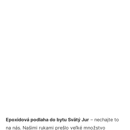
Epoxidová podlaha do bytu Svätý Jur
– nechajte to
na nás. Našimi rukami prešlo veľké množstvo