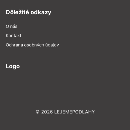
Dôležité odkazy
O nás
Kontakt
Ochrana osobných údajov
Logo
© 2026 LEJEMEPODLAHY