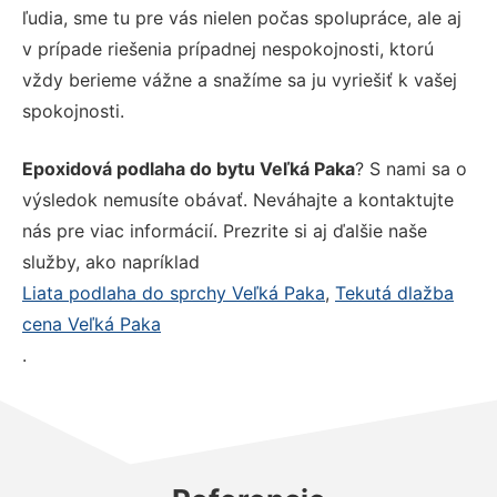
ľudia, sme tu pre vás nielen počas spolupráce, ale aj
v prípade riešenia prípadnej nespokojnosti, ktorú
vždy berieme vážne a snažíme sa ju vyriešiť k vašej
spokojnosti.
Epoxidová podlaha do bytu Veľká Paka
? S nami sa o
výsledok nemusíte obávať. Neváhajte a kontaktujte
nás pre viac informácií. Prezrite si aj ďalšie naše
služby, ako napríklad
Liata podlaha do sprchy Veľká Paka
,
Tekutá dlažba
cena Veľká Paka
.