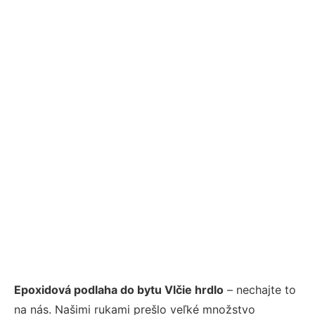
Epoxidová podlaha do bytu Vlčie hrdlo
– nechajte to
na nás. Našimi rukami prešlo veľké množstvo