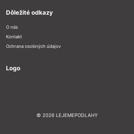
Dôležité odkazy
O nás
Kontakt
Ochrana osobných údajov
Logo
© 2026 LEJEMEPODLAHY