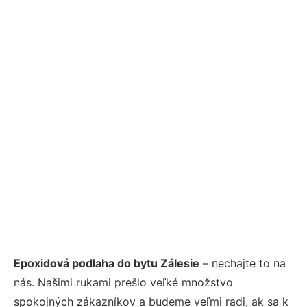
Epoxidová podlaha do bytu Zálesie
– nechajte to na
nás. Našimi rukami prešlo veľké množstvo
spokojných zákazníkov a budeme veľmi radi, ak sa k