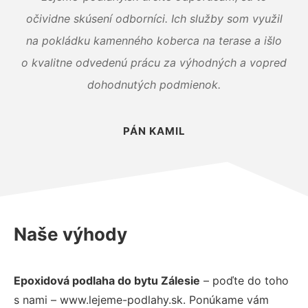
očividne skúsení odborníci. Ich služby som využil
na pokládku kamenného koberca na terase a išlo
o kvalitne odvedenú prácu za výhodných a vopred
dohodnutých podmienok.
PÁN KAMIL
Naše výhody
Epoxidová podlaha do bytu Zálesie
– poďte do toho
s nami – www.lejeme-podlahy.sk. Ponúkame vám