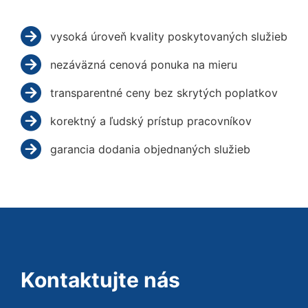
vysoká úroveň kvality poskytovaných služieb
nezáväzná cenová ponuka na mieru
transparentné ceny bez skrytých poplatkov
korektný a ľudský prístup pracovníkov
garancia dodania objednaných služieb
Kontaktujte nás