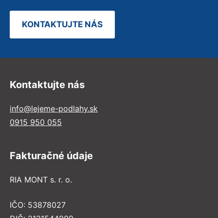
KONTAKTUJTE NÁS
Kontaktujte nás
info@lejeme-podlahy.sk
0915 950 055
Fakturačné údaje
RIA MONT s. r. o.
IČO: 53878027