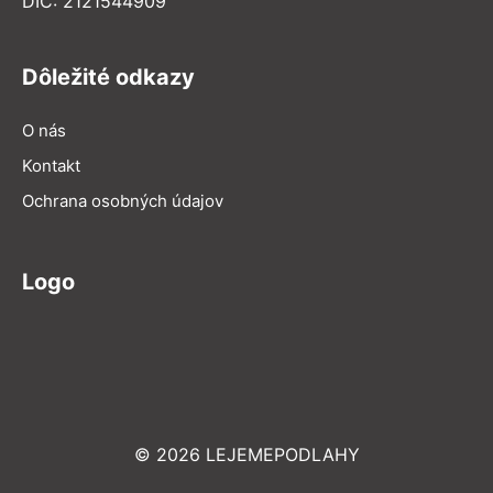
DIČ: 2121544909
Dôležité odkazy
O nás
Kontakt
Ochrana osobných údajov
Logo
© 2026 LEJEMEPODLAHY