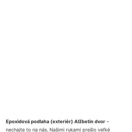
Epoxidová podlaha (exteriér) Alžbetin dvor
–
nechajte to na nás. Našimi rukami prešlo veľké