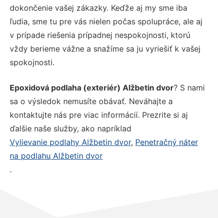
dokončenie vašej zákazky. Keďže aj my sme iba
ľudia, sme tu pre vás nielen počas spolupráce, ale aj
v prípade riešenia prípadnej nespokojnosti, ktorú
vždy berieme vážne a snažíme sa ju vyriešiť k vašej
spokojnosti.
Epoxidová podlaha (exteriér) Alžbetin dvor
? S nami
sa o výsledok nemusíte obávať. Neváhajte a
kontaktujte nás pre viac informácií. Prezrite si aj
ďalšie naše služby, ako napríklad
Vylievanie podlahy Alžbetin dvor
,
Penetračný náter
na podlahu Alžbetin dvor
.