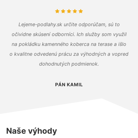
Lejeme-podlahy.sk určite odporúčam, sú to
očividne skúsení odborníci. Ich služby som využil
na pokládku kamenného koberca na terase a išlo
o kvalitne odvedenú prácu za výhodných a vopred
dohodnutých podmienok.
PÁN KAMIL
Naše výhody