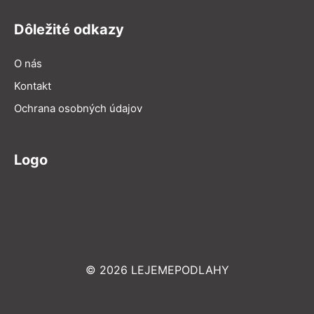
Dôležité odkazy
O nás
Kontakt
Ochrana osobných údajov
Logo
© 2026 LEJEMEPODLAHY