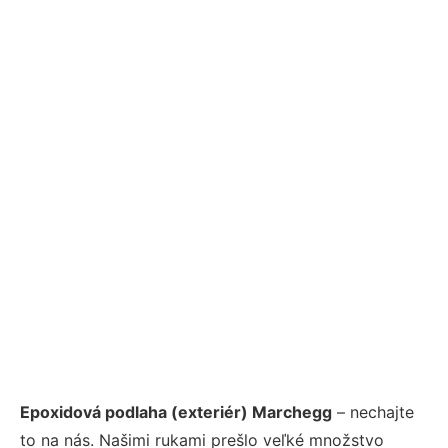
Epoxidová podlaha (exteriér) Marchegg
– nechajte
to na nás. Našimi rukami prešlo veľké množstvo