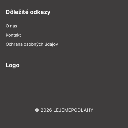
Dôležité odkazy
O nás
Kontakt
Ochrana osobných údajov
Logo
© 2026 LEJEMEPODLAHY