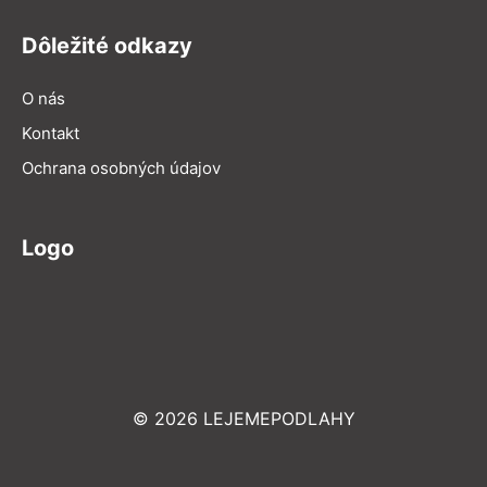
Dôležité odkazy
O nás
Kontakt
Ochrana osobných údajov
Logo
© 2026 LEJEMEPODLAHY