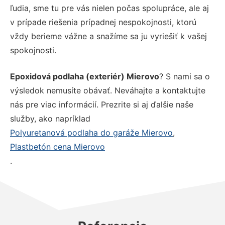
ľudia, sme tu pre vás nielen počas spolupráce, ale aj
v prípade riešenia prípadnej nespokojnosti, ktorú
vždy berieme vážne a snažíme sa ju vyriešiť k vašej
spokojnosti.
Epoxidová podlaha (exteriér) Mierovo
? S nami sa o
výsledok nemusíte obávať. Neváhajte a kontaktujte
nás pre viac informácií. Prezrite si aj ďalšie naše
služby, ako napríklad
Polyuretanová podlaha do garáže Mierovo
,
Plastbetón cena Mierovo
.