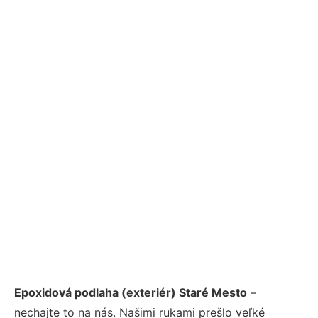
Epoxidová podlaha (exteriér) Staré Mesto
–
nechajte to na nás. Našimi rukami prešlo veľké