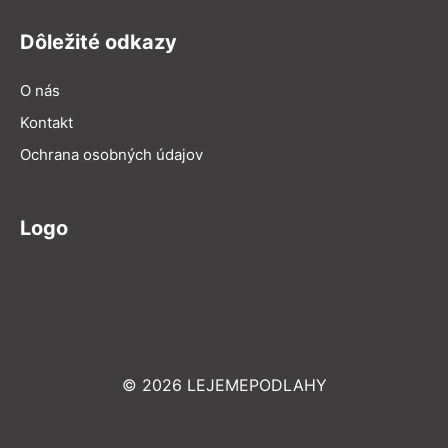
Dôležité odkazy
O nás
Kontakt
Ochrana osobných údajov
Logo
© 2026 LEJEMEPODLAHY