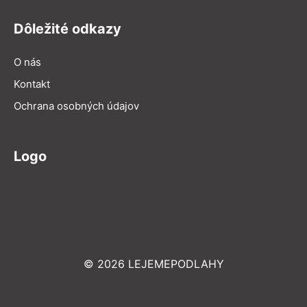
Dôležité odkazy
O nás
Kontakt
Ochrana osobných údajov
Logo
© 2026 LEJEMEPODLAHY