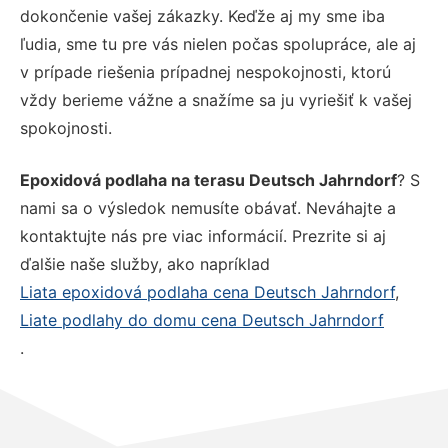
dokončenie vašej zákazky. Keďže aj my sme iba
ľudia, sme tu pre vás nielen počas spolupráce, ale aj
v prípade riešenia prípadnej nespokojnosti, ktorú
vždy berieme vážne a snažíme sa ju vyriešiť k vašej
spokojnosti.
Epoxidová podlaha na terasu Deutsch Jahrndorf
? S
nami sa o výsledok nemusíte obávať. Neváhajte a
kontaktujte nás pre viac informácií. Prezrite si aj
ďalšie naše služby, ako napríklad
Liata epoxidová podlaha cena Deutsch Jahrndorf
,
Liate podlahy do domu cena Deutsch Jahrndorf
.