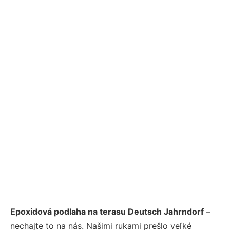
Epoxidová podlaha na terasu Deutsch Jahrndorf
–
nechajte to na nás. Našimi rukami prešlo veľké