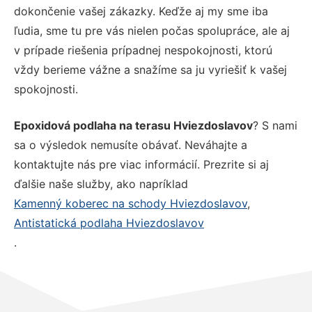
dokončenie vašej zákazky. Keďže aj my sme iba
ľudia, sme tu pre vás nielen počas spolupráce, ale aj
v prípade riešenia prípadnej nespokojnosti, ktorú
vždy berieme vážne a snažíme sa ju vyriešiť k vašej
spokojnosti.
Epoxidová podlaha na terasu Hviezdoslavov
? S nami
sa o výsledok nemusíte obávať. Neváhajte a
kontaktujte nás pre viac informácií. Prezrite si aj
ďalšie naše služby, ako napríklad
Kamenný koberec na schody Hviezdoslavov
,
Antistatická podlaha Hviezdoslavov
.