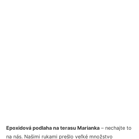
Epoxidová podlaha na terasu Marianka
– nechajte to
na nás. Našimi rukami prešlo veľké množstvo