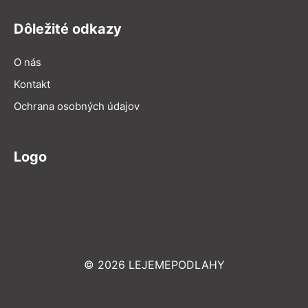
Dôležité odkazy
O nás
Kontakt
Ochrana osobných údajov
Logo
© 2026 LEJEMEPODLAHY