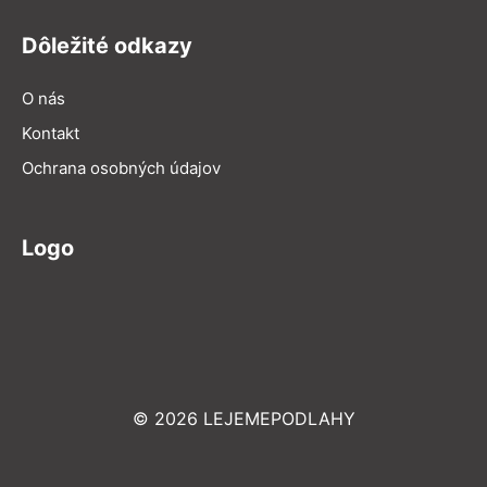
Dôležité odkazy
O nás
Kontakt
Ochrana osobných údajov
Logo
© 2026 LEJEMEPODLAHY