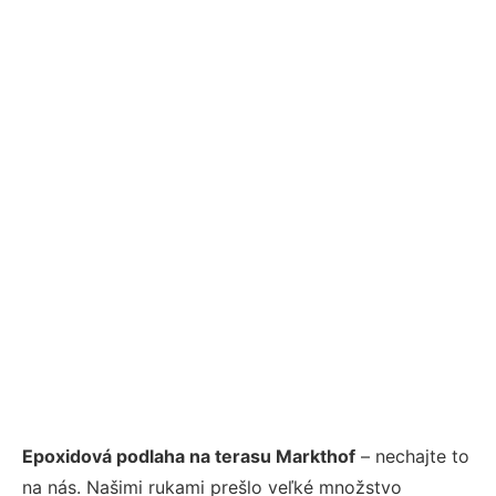
Epoxidová podlaha na terasu Markthof
– nechajte to
na nás. Našimi rukami prešlo veľké množstvo