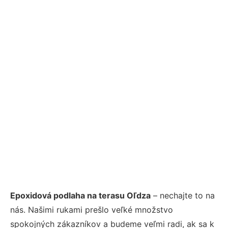
Epoxidová podlaha na terasu Oľdza
– nechajte to na
nás. Našimi rukami prešlo veľké množstvo
spokojných zákazníkov a budeme veľmi radi, ak sa k