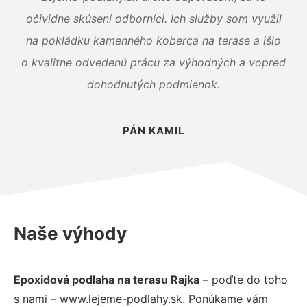
očividne skúsení odborníci. Ich služby som využil
na pokládku kamenného koberca na terase a išlo
o kvalitne odvedenú prácu za výhodných a vopred
dohodnutých podmienok.
PÁN KAMIL
Naše výhody
Epoxidová podlaha na terasu Rajka
– poďte do toho
s nami – www.lejeme-podlahy.sk. Ponúkame vám