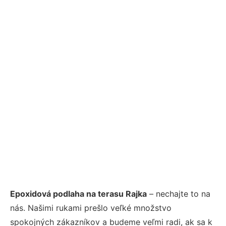
Epoxidová podlaha na terasu Rajka
– nechajte to na
nás. Našimi rukami prešlo veľké množstvo
spokojných zákazníkov a budeme veľmi radi, ak sa k