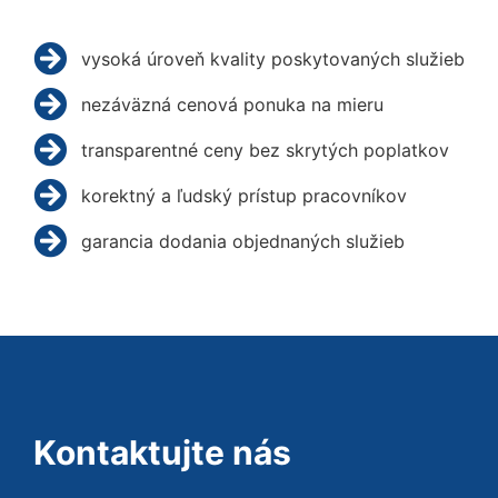
vysoká úroveň kvality poskytovaných služieb
nezáväzná cenová ponuka na mieru
transparentné ceny bez skrytých poplatkov
korektný a ľudský prístup pracovníkov
garancia dodania objednaných služieb
Kontaktujte nás