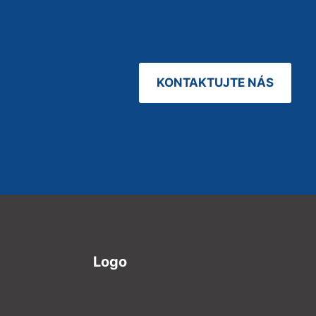
KONTAKTUJTE NÁS
Logo