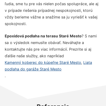
ľudia, sme tu pre vás nielen počas spolupráce, ale aj
v prípade riešenia prípadnej nespokojnosti, ktorú
vždy berieme vážne a snažíme sa ju vyriešiť k vašej
spokojnosti.
Epoxidová podlaha na terasu Staré Mesto
? S nami
sa o výsledok nemusíte obávať. Neváhajte a
kontaktujte nás pre viac informácií. Prezrite si aj
ďalšie naše služby, ako napríklad
Kamenný koberec do kúpeľne Staré Mesto
,
Liata
podlaha do garáže Staré Mesto
.