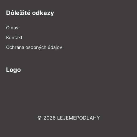
Dôležité odkazy
O nás
Kontakt
Ochrana osobných údajov
Logo
© 2026 LEJEMEPODLAHY