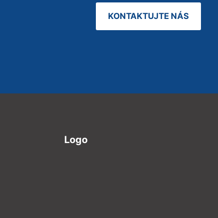
KONTAKTUJTE NÁS
Logo